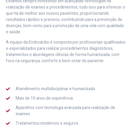
Estamos sempre investindo em avançadas tecnologias na
realização de exames e procedimentos, tudo isso para oferecer o
que há de melhor aos nossos pacientes, proporcionando
resultados rápidos e precisos, contribuindo para a prevenção de
doenças, bem como para a promoção de uma vida com qualidade
e saúde.
A equipe da Endocárdio é composta por profissionais qualificados
e especializados para realizar procedimentos diagnósticos,
tratamentos e abordagens clínicas de forma humanizada, com
foco na segurança, conforto e bem-estar do paciente.
Atendimento multidisciplinar e humanizado
Mais de 10 anos de experiência
Aparelhos com tecnologia avançada para realização de
exames
Tratamentos modernos e seguros