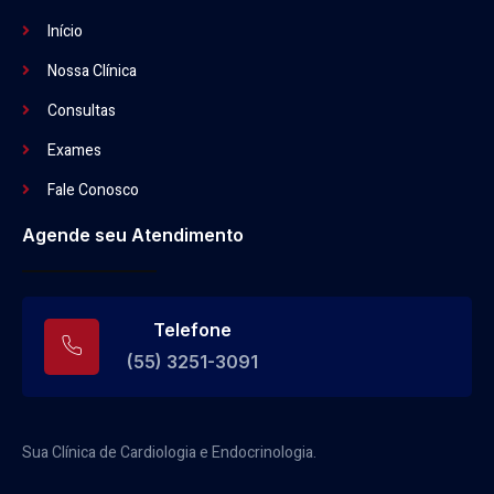
Início
Nossa Clínica
Consultas
Exames
Fale Conosco
Agende seu Atendimento
Telefone
(55) 3251-3091
Sua Clínica de
Cardiologia
e Endocrinologia.