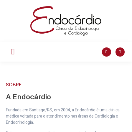
SOBRE
A Endocárdio
Fundada em Santiago/RS, em 2004, a Endocárdio é uma clínica
médica voltada para o atendimento nas áreas de Cardiologia e
Endocrinologia.