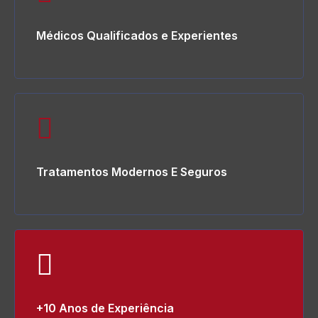
Médicos Qualificados e Experientes
Tratamentos Modernos E Seguros
+10 Anos de Experiência