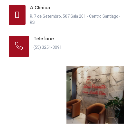
A Clínica
R. 7 de Setembro, 507 Sala 201 - Centro Santiago-
RS
Telefone
(55) 3251-3091