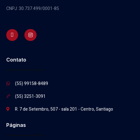
CNPJ: 30.737.499/0001-85
Contato
(55) 99158-8489
(55) 3251-3091
R. 7 de Setembro, 507 - sala 201 - Centro, Santiago
Páginas